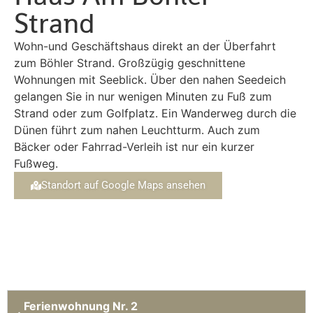
Strand
Wohn-und Geschäftshaus direkt an der Überfahrt
zum Böhler Strand. Großzügig geschnittene
Wohnungen mit Seeblick. Über den nahen Seedeich
gelangen Sie in nur wenigen Minuten zu Fuß zum
Strand oder zum Golfplatz. Ein Wanderweg durch die
Dünen führt zum nahen Leuchtturm. Auch zum
Bäcker oder Fahrrad-Verleih ist nur ein kurzer
Fußweg.
Standort auf Google Maps ansehen
Ferienwohnung Nr. 2