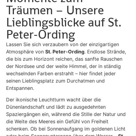
Träumen – Unsere
Lieblingsblicke auf St.
Peter-Ording
Lassen Sie sich verzaubern von der einzigartigen
Atmosphäre von
St. Peter-Ording
. Endlose Strände,
die bis zum Horizont reichen, das sanfte Rauschen
der Nordsee und der weite Himmel, der in ständig
wechselnden Farben erstrahlt – hier findet jeder
seinen Lieblingsplatz zum Durchatmen und
Entspannen.
Der ikonische Leuchtturm wacht über die
Dünenlandschaft und lädt zu ausgedehnten
Spaziergängen ein, während die Stille der Natur und
die Weite des Meeres ein Gefühl von Freiheit
schenken. Ob bei Sonnenaufgang im goldenen Licht