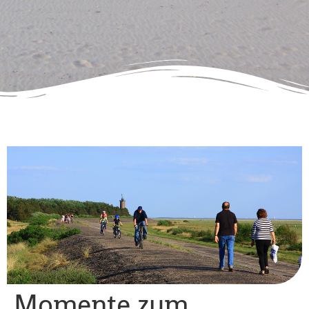
Momente zum